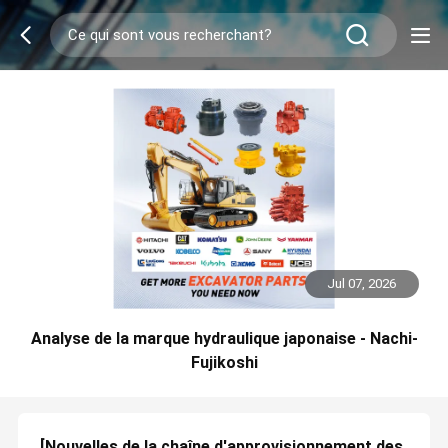
Jul 07, 2026
Analyse de la marque hydraulique japonaise - Nachi-
Fujikoshi
[Nouvelles de la chaîne d'approvisionnement des