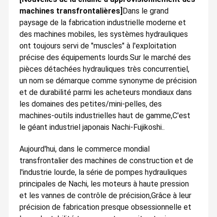
machines transfrontalières]
Dans le grand
paysage de la fabrication industrielle moderne et
des machines mobiles, les systèmes hydrauliques
ont toujours servi de "muscles" à l'exploitation
précise des équipements lourds.Sur le marché des
pièces détachées hydrauliques très concurrentiel,
un nom se démarque comme synonyme de précision
et de durabilité parmi les acheteurs mondiaux dans
les domaines des petites/mini-pelles, des
machines-outils industrielles haut de gamme,C'est
le géant industriel japonais Nachi-Fujikoshi..
Aujourd'hui, dans le commerce mondial
transfrontalier des machines de construction et de
l'industrie lourde, la série de pompes hydrauliques
principales de Nachi, les moteurs à haute pression
et les vannes de contrôle de précision,Grâce à leur
précision de fabrication presque obsessionnelle et