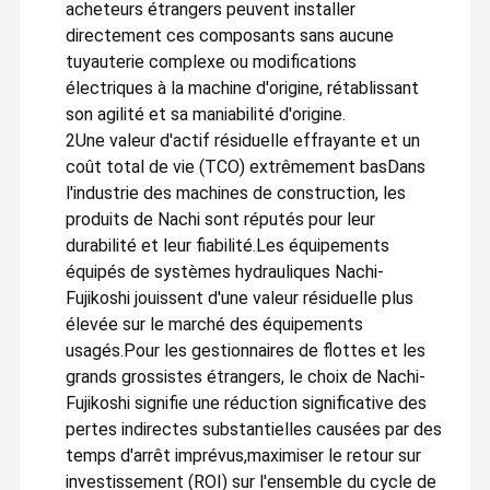
acheteurs étrangers peuvent installer
directement ces composants sans aucune
tuyauterie complexe ou modifications
électriques à la machine d'origine, rétablissant
son agilité et sa maniabilité d'origine.
2Une valeur d'actif résiduelle effrayante et un
coût total de vie (TCO) extrêmement bas
Dans
l'industrie des machines de construction, les
produits de Nachi sont réputés pour leur
durabilité et leur fiabilité.Les équipements
équipés de systèmes hydrauliques Nachi-
Fujikoshi jouissent d'une valeur résiduelle plus
élevée sur le marché des équipements
usagés.Pour les gestionnaires de flottes et les
grands grossistes étrangers, le choix de Nachi-
Fujikoshi signifie une réduction significative des
pertes indirectes substantielles causées par des
temps d'arrêt imprévus,maximiser le retour sur
investissement (ROI) sur l'ensemble du cycle de