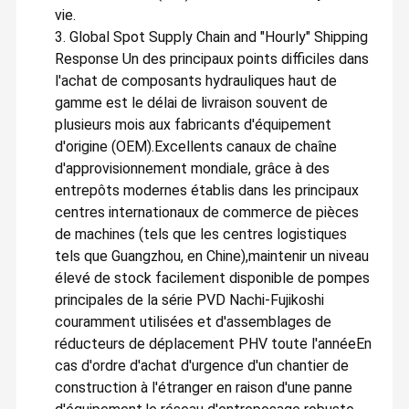
vie.
3. Global Spot Supply Chain and "Hourly" Shipping
Response Un des principaux points difficiles dans
l'achat de composants hydrauliques haut de
gamme est le délai de livraison souvent de
plusieurs mois aux fabricants d'équipement
d'origine (OEM).Excellents canaux de chaîne
d'approvisionnement mondiale, grâce à des
entrepôts modernes établis dans les principaux
centres internationaux de commerce de pièces
de machines (tels que les centres logistiques
tels que Guangzhou, en Chine),maintenir un niveau
élevé de stock facilement disponible de pompes
principales de la série PVD Nachi-Fujikoshi
couramment utilisées et d'assemblages de
réducteurs de déplacement PHV toute l'annéeEn
cas d'ordre d'achat d'urgence d'un chantier de
construction à l'étranger en raison d'une panne