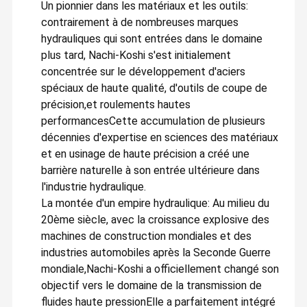
Un pionnier dans les matériaux et les outils:
contrairement à de nombreuses marques
hydrauliques qui sont entrées dans le domaine
plus tard, Nachi-Koshi s'est initialement
concentrée sur le développement d'aciers
spéciaux de haute qualité, d'outils de coupe de
précision,et roulements hautes
performancesCette accumulation de plusieurs
décennies d'expertise en sciences des matériaux
et en usinage de haute précision a créé une
barrière naturelle à son entrée ultérieure dans
l'industrie hydraulique.
La montée d'un empire hydraulique: Au milieu du
20ème siècle, avec la croissance explosive des
machines de construction mondiales et des
industries automobiles après la Seconde Guerre
mondiale,Nachi-Koshi a officiellement changé son
objectif vers le domaine de la transmission de
fluides haute pressionElle a parfaitement intégré