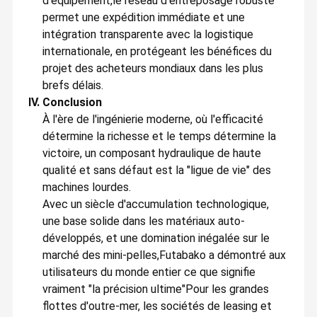
d'équipement,le réseau d'entreposage robuste
permet une expédition immédiate et une
intégration transparente avec la logistique
internationale, en protégeant les bénéfices du
projet des acheteurs mondiaux dans les plus
brefs délais.
IV. Conclusion
À l'ère de l'ingénierie moderne, où l'efficacité
détermine la richesse et le temps détermine la
victoire, un composant hydraulique de haute
qualité et sans défaut est la "ligue de vie" des
machines lourdes.
Avec un siècle d'accumulation technologique,
une base solide dans les matériaux auto-
développés, et une domination inégalée sur le
marché des mini-pelles,Futabako a démontré aux
utilisateurs du monde entier ce que signifie
vraiment "la précision ultime"Pour les grandes
flottes d'outre-mer, les sociétés de leasing et