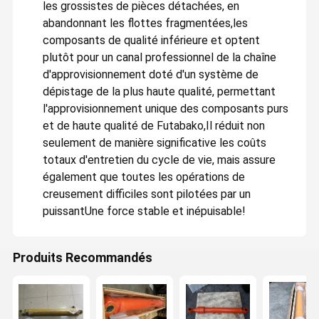
les grossistes de pièces détachées, en
abandonnant les flottes fragmentées,les
composants de qualité inférieure et optent
plutôt pour un canal professionnel de la chaîne
d'approvisionnement doté d'un système de
dépistage de la plus haute qualité, permettant
l'approvisionnement unique des composants purs
et de haute qualité de Futabako,Il réduit non
seulement de manière significative les coûts
totaux d'entretien du cycle de vie, mais assure
également que toutes les opérations de
creusement difficiles sont pilotées par un
puissantUne force stable et inépuisable!
Produits Recommandés