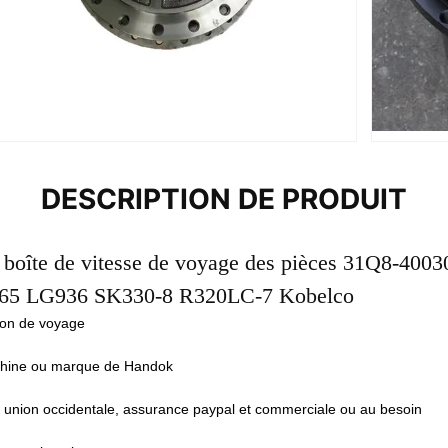
DESCRIPTION DE PRODUIT
 boîte de vitesse de voyage des pièces 31Q8-4003
65 LG936 SK330-8 R320LC-7 Kobelco
ion de voyage
Chine ou marque de Handok
 union occidentale, assurance paypal et commerciale ou au besoin