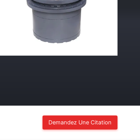
Demandez Une Citation