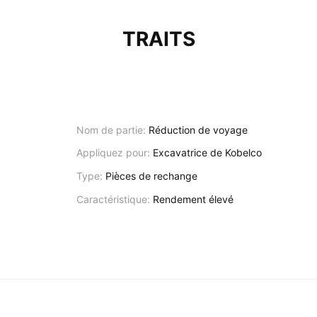
TRAITS
Nom de partie:
Réduction de voyage
Appliquez pour:
Excavatrice de Kobelco
Type:
Pièces de rechange
Caractéristique:
Rendement élevé