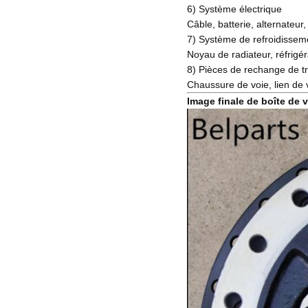
6) Système électrique
Câble, batterie, alternateur
7) Système de refroidissem
Noyau de radiateur, réfrigér
8) Pièces de rechange de tr
Chaussure de voie, lien de v
Image finale de boîte de