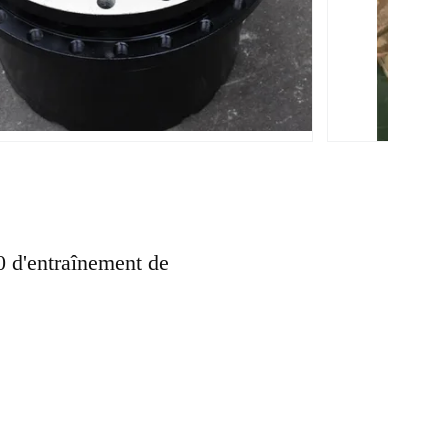
0 d'entraînement de