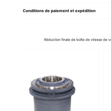
Conditions de paiement et expédition
Réduction finale de boîte de vitesse