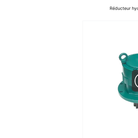
Réducteur hyd