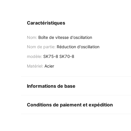
Caractéristiques
Nom:
Boîte de vitesse d'oscillation
Nom de partie:
Réduction d'oscillation
modèle:
SK75-8 SK70-8
Matériel:
Acier
Informations de base
Conditions de paiement et expédition