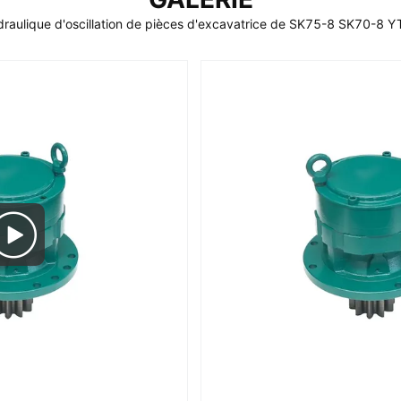
raulique d'oscillation de pièces d'excavatrice de SK75-8 SK70-