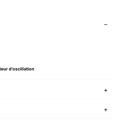
eur d'oscillation