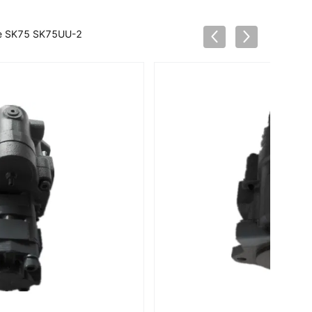
 de SK75 SK75UU-2