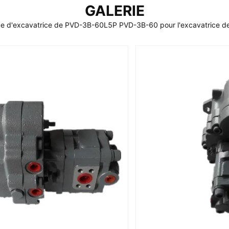
GALERIE
e d'excavatrice de PVD-3B-60L5P PVD-3B-60 pour l'excavatrice