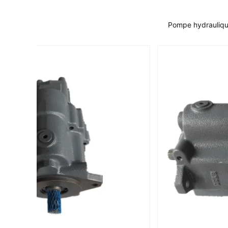
Pompe hydrauliqu