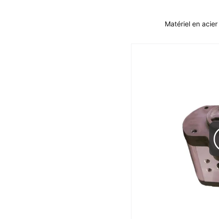
Matériel en acie