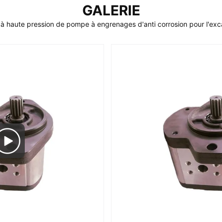
GALERIE
r à haute pression de pompe à engrenages d'anti corrosion pour l'e