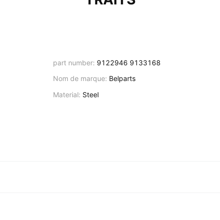
part number:
9122946 9133168
Nom de marque:
Belparts
Material:
Steel