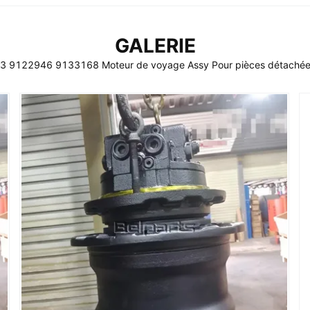
GALERIE
-3 9122946 9133168 Moteur de voyage Assy Pour pièces détachées