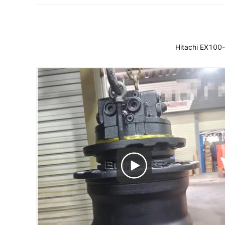
Hitachi EX100