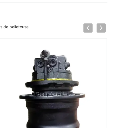
 de pelleteuse