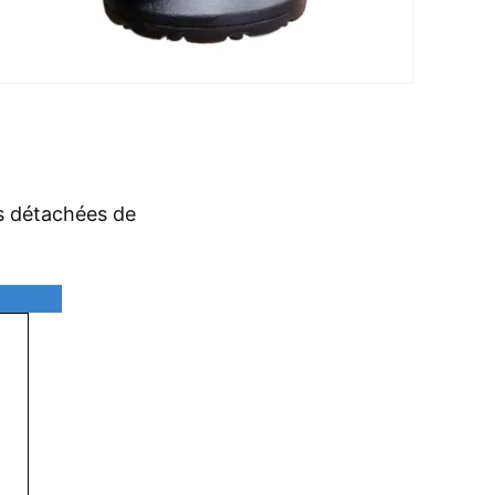
 détachées de