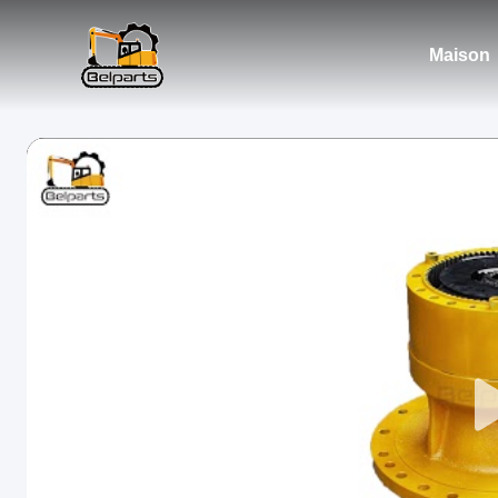
Maison