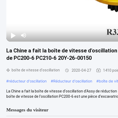
La Chine a fait la boîte de vitesse d'oscillati
de PC200-6 PC210-6 20Y-26-00150
boîte de vitesse d'oscillation
2020-04-27
1410 poi
#
réducteur d'oscillation
#
Réducteur d'oscillation
#
boîte de vi
La Chine a fait la boîte de vitesse d'oscillation d'Assy de réduc
boîte de vitesse de l'oscillation PC200-6 est une pièce d'excavatrice
Messages du visiteur