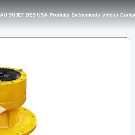
AU SUJET DES USA
Produits
Événements
Vidéos
Conta