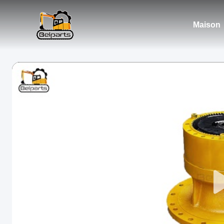
Maison