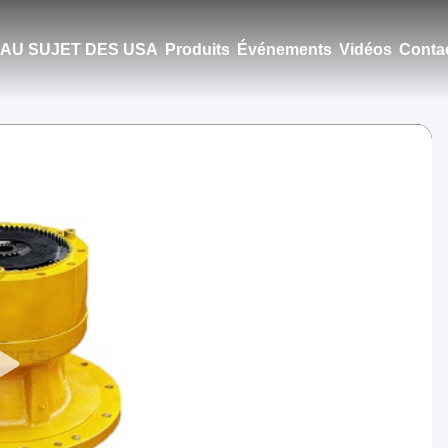
AU SUJET DES USA
Produits
Événements
Vidéos
Conta