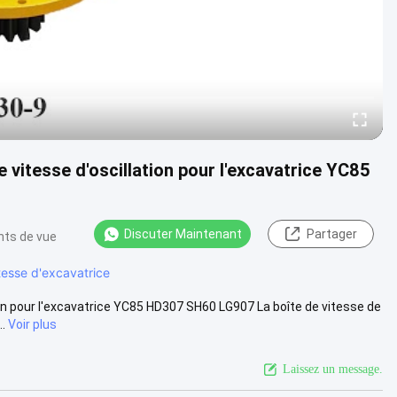
 vitesse d'oscillation pour l'excavatrice YC85
Discuter Maintenant
Partager
nts de vue
tesse d'excavatrice
ion pour l'excavatrice YC85 HD307 SH60 LG907 La boîte de vitesse de
.
Voir plus
Laissez un message.