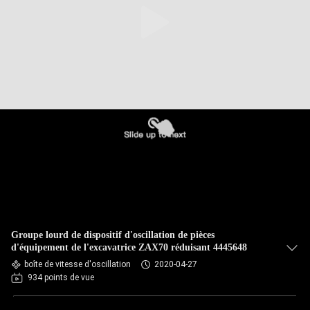
Groupe lourd de dispositif d'oscillation de pièces
d'équipement de l'excavatrice ZAX70 réduisant 4445648
boîte de vitesse d'oscillation
2020-04-27
934 points de vue