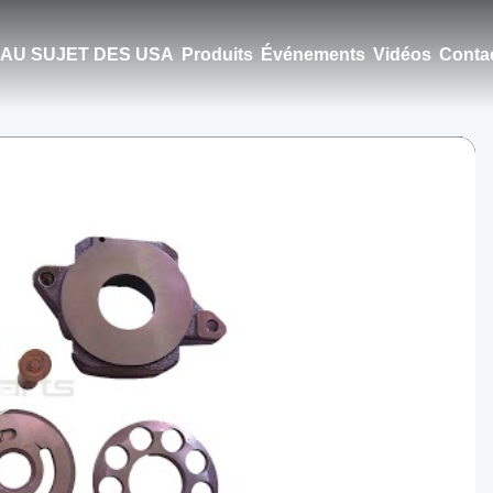
AU SUJET DES USA
Produits
Événements
Vidéos
Conta