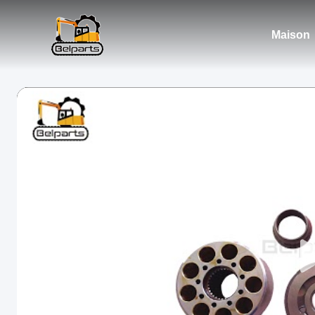
Maison