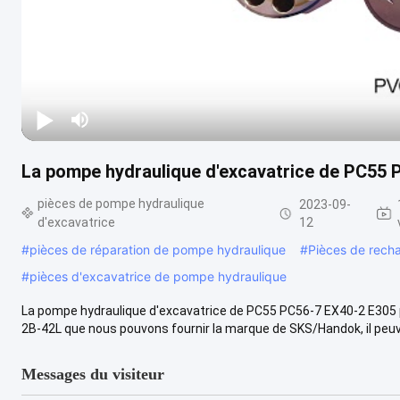
La pompe hydraulique d'excavatrice de PC55 
pièces de pompe hydraulique
2023-09-
d'excavatrice
12
#
pièces de réparation de pompe hydraulique
#
Pièces de rech
#
pièces d'excavatrice de pompe hydraulique
La pompe hydraulique d'excavatrice de PC55 PC56-7 EX40-2 E305 
2B-42L que nous pouvons fournir la marque de SKS/Handok, il peuve
Messages du visiteur