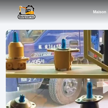
Maison