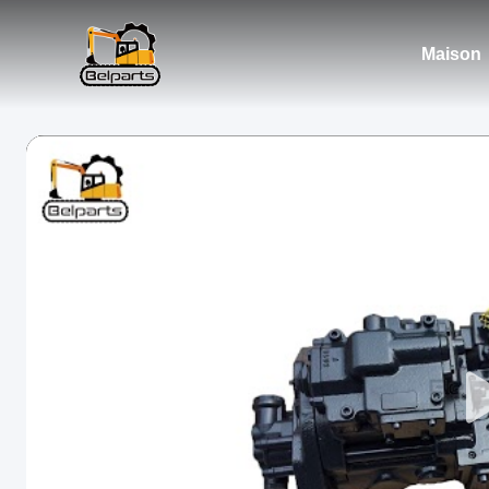
Maison