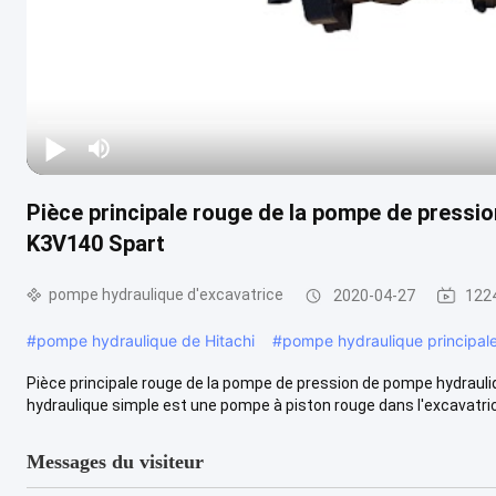
Pièce principale rouge de la pompe de pressi
K3V140 Spart
pompe hydraulique d'excavatrice
2020-04-27
1224
#
pompe hydraulique de Hitachi
#
pompe hydraulique principal
Pièce principale rouge de la pompe de pression de pompe hydrau
hydraulique simple est une pompe à piston rouge dans l'excavatrice, 
Messages du visiteur