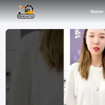
Maison