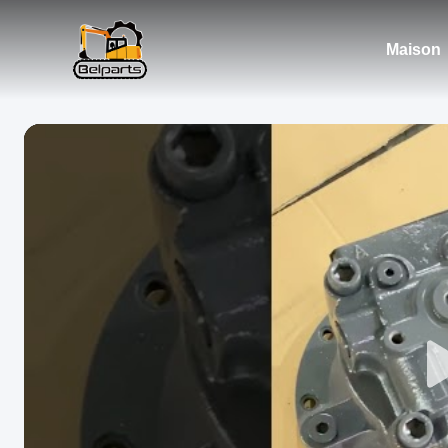
Maison