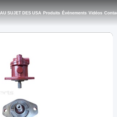
AU SUJET DES USA
Produits
Événements
Vidéos
Conta