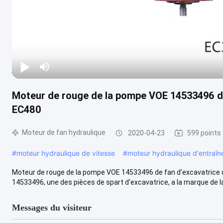
Moteur de rouge de la pompe VOE 14533496 d
EC480
Moteur de fan hydraulique
2020-04-23
599 points
#
moteur hydraulique de vitesse
#
moteur hydraulique d'entraî
Moteur de rouge de la pompe VOE 14533496 de fan d'excavatrice
14533496, une des pièces de spart d'excavatrice, a la marque de la 
Messages du visiteur