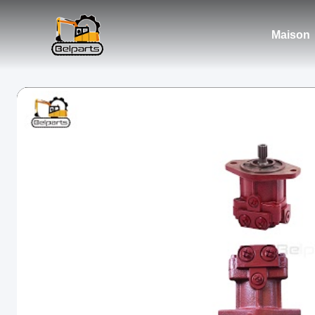
Maison