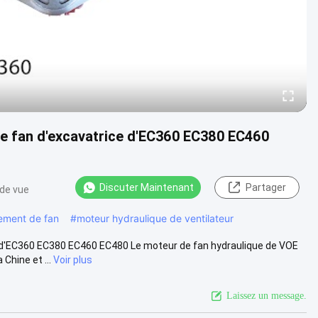
e fan d'excavatrice d'EC360 EC380 EC460
Discuter Maintenant
Partager
 de vue
nement de fan
#
moteur hydraulique de ventilateur
 d'EC360 EC380 EC460 EC480 Le moteur de fan hydraulique de VOE
Chine et ...
Voir plus
Laissez un message.