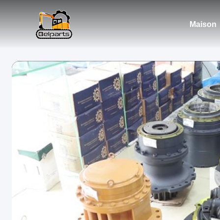
Maison