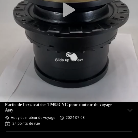
Partie de l'excavatrice TM03CYC pour moteur de voyage
Assy
Assy de moteur de voyage
2024-07-08
24 points de vue